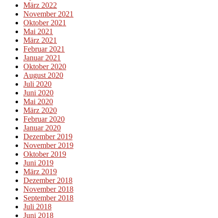
März 2022
November 2021
Oktober 2021
Mai 2021
März 2021
Februar 2021
Januar 2021
Oktober 2020
August 2020
Juli 2020
Juni 2020
Mai 2020
März 2020
Februar 2020
Januar 2020
Dezember 2019
November 2019
Oktober 2019
Juni 2019
März 2019
Dezember 2018
November 2018
September 2018
Juli 2018
Juni 2018