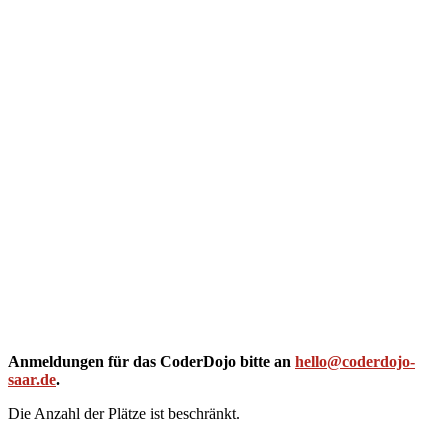
Anmeldungen für das CoderDojo bitte an
hello@coderdojo-
saar.de
.
Die Anzahl der Plätze ist beschränkt.
Autor
Veröffentlicht