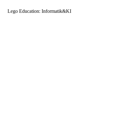
Lego Education: Informatik&KI