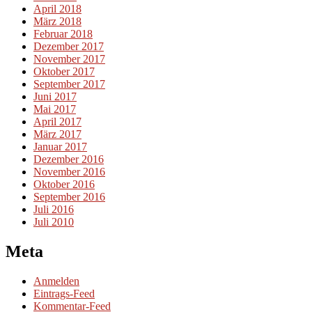
April 2018
März 2018
Februar 2018
Dezember 2017
November 2017
Oktober 2017
September 2017
Juni 2017
Mai 2017
April 2017
März 2017
Januar 2017
Dezember 2016
November 2016
Oktober 2016
September 2016
Juli 2016
Juli 2010
Meta
Anmelden
Eintrags-Feed
Kommentar-Feed