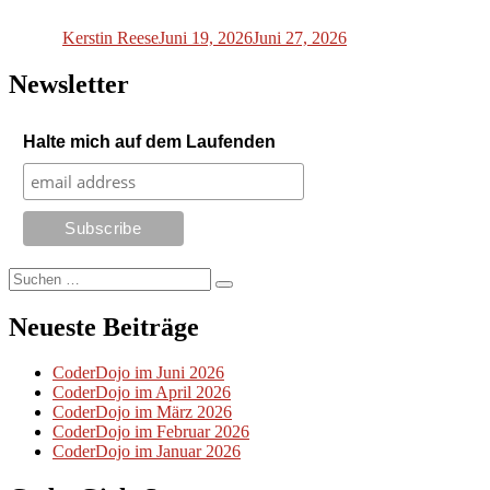
am
Kerstin Reese
Juni 19, 2026
Juni 27, 2026
Newsletter
Halte mich auf dem Laufenden
Suchen
Suchen
nach:
Neueste Beiträge
CoderDojo im Juni 2026
CoderDojo im April 2026
CoderDojo im März 2026
CoderDojo im Februar 2026
CoderDojo im Januar 2026