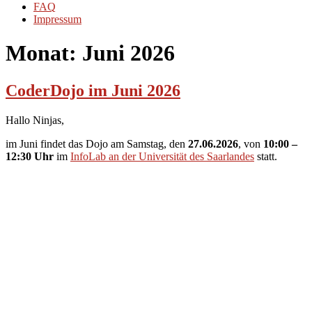
FAQ
Impressum
Monat:
Juni 2026
CoderDojo im Juni 2026
Hallo Ninjas,
im Juni findet das Dojo am Samstag, den
27.06.2026
, von
10:00 –
12:30 Uhr
im
InfoLab an der Universität des Saarlandes
statt.