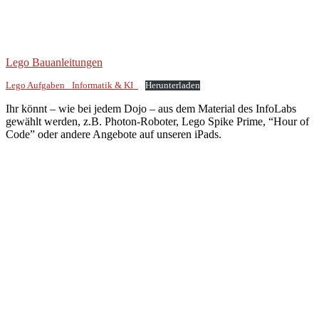
Lego Bauanleitungen
Lego Aufgaben _Informatik & KI_
Herunterladen
Ihr könnt – wie bei jedem Dojo – aus dem Material des InfoLabs
gewählt werden, z.B. Photon-Roboter, Lego Spike Prime, “Hour of
Code” oder andere Angebote auf unseren iPads.