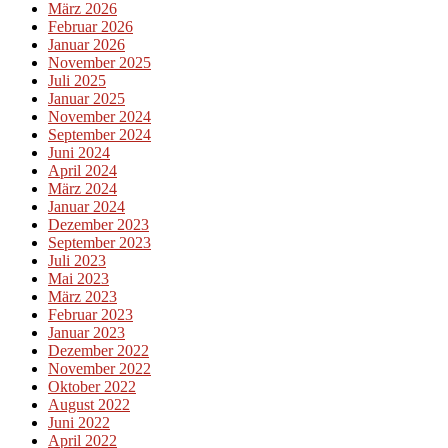
März 2026
Februar 2026
Januar 2026
November 2025
Juli 2025
Januar 2025
November 2024
September 2024
Juni 2024
April 2024
März 2024
Januar 2024
Dezember 2023
September 2023
Juli 2023
Mai 2023
März 2023
Februar 2023
Januar 2023
Dezember 2022
November 2022
Oktober 2022
August 2022
Juni 2022
April 2022