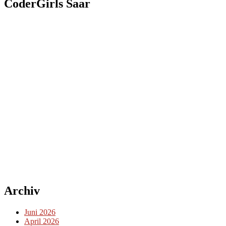
CoderGirls Saar
Archiv
Juni 2026
April 2026