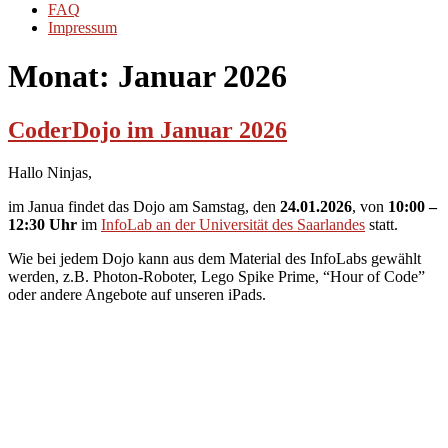
FAQ
Impressum
Monat:
Januar 2026
CoderDojo im Januar 2026
Hallo Ninjas,
im Janua findet das Dojo am Samstag, den
24.01.2026
, von
10:00 –
12:30 Uhr
im
InfoLab an der Universität des Saarlandes
statt.
Wie bei jedem Dojo kann aus dem Material des InfoLabs gewählt
werden, z.B. Photon-Roboter, Lego Spike Prime, “Hour of Code”
oder andere Angebote auf unseren iPads.