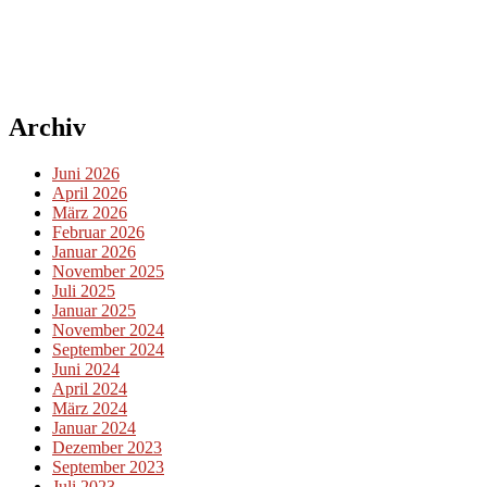
Archiv
Juni 2026
April 2026
März 2026
Februar 2026
Januar 2026
November 2025
Juli 2025
Januar 2025
November 2024
September 2024
Juni 2024
April 2024
März 2024
Januar 2024
Dezember 2023
September 2023
Juli 2023