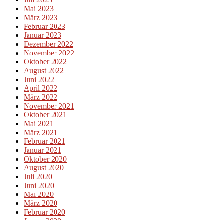
Mai 2023
März 2023
Februar 2023
Januar 2023
Dezember 2022
November 2022
Oktober 2022
August 2022
Juni 2022
April 2022
März 2022
November 2021
Oktober 2021
Mai 2021
März 2021
Februar 2021
Januar 2021
Oktober 2020
August 2020
Juli 2020
Juni 2020
Mai 2020
März 2020
Februar 2020