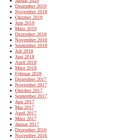
Januar 2020
Dezember 2019
November 2019
Oktober 2019
Juni 2019
März 2019
Dezember 2018
November 2018
September 2018
Juli 2018
Juni 2018
April 2018
März 2018
Februar 2018
Dezember 2017
November 2017
Oktober 2017
September 2017
Juni 2017
Mai 2017
April 2017
März 2017
Januar 2017
Dezember 2016
November 2016