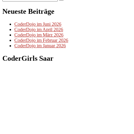
Suchen
nach:
Neueste Beiträge
CoderDojo im Juni 2026
CoderDojo im April 2026
CoderDojo im März 2026
CoderDojo im Februar 2026
CoderDojo im Januar 2026
CoderGirls Saar