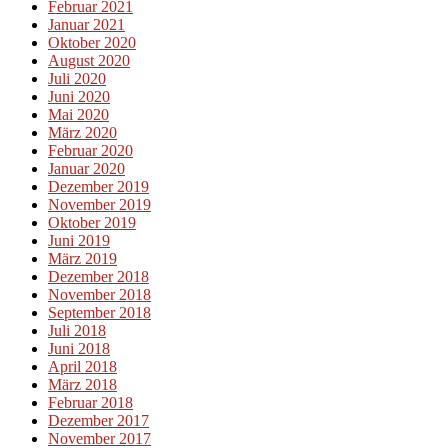
Februar 2021
Januar 2021
Oktober 2020
August 2020
Juli 2020
Juni 2020
Mai 2020
März 2020
Februar 2020
Januar 2020
Dezember 2019
November 2019
Oktober 2019
Juni 2019
März 2019
Dezember 2018
November 2018
September 2018
Juli 2018
Juni 2018
April 2018
März 2018
Februar 2018
Dezember 2017
November 2017