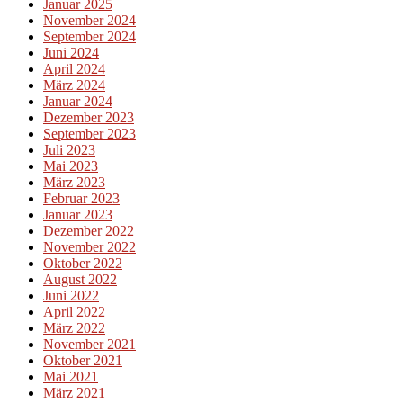
Januar 2025
November 2024
September 2024
Juni 2024
April 2024
März 2024
Januar 2024
Dezember 2023
September 2023
Juli 2023
Mai 2023
März 2023
Februar 2023
Januar 2023
Dezember 2022
November 2022
Oktober 2022
August 2022
Juni 2022
April 2022
März 2022
November 2021
Oktober 2021
Mai 2021
März 2021