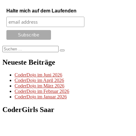
Halte mich auf dem Laufenden
Suchen
Suchen
nach:
Neueste Beiträge
CoderDojo im Juni 2026
CoderDojo im April 2026
CoderDojo im März 2026
CoderDojo im Februar 2026
CoderDojo im Januar 2026
CoderGirls Saar