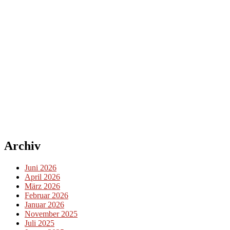
Archiv
Juni 2026
April 2026
März 2026
Februar 2026
Januar 2026
November 2025
Juli 2025