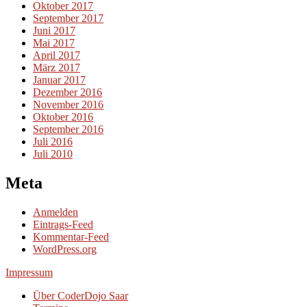
Oktober 2017
September 2017
Juni 2017
Mai 2017
April 2017
März 2017
Januar 2017
Dezember 2016
November 2016
Oktober 2016
September 2016
Juli 2016
Juli 2010
Meta
Anmelden
Eintrags-Feed
Kommentar-Feed
WordPress.org
Impressum
Über CoderDojo Saar