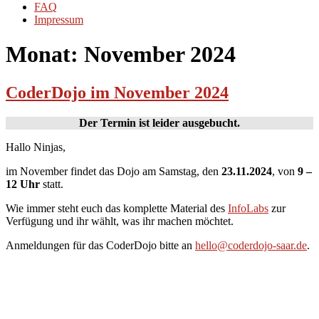
FAQ
Impressum
Monat:
November 2024
CoderDojo im November 2024
Der Termin ist leider ausgebucht.
Hallo Ninjas,
im November findet das Dojo am Samstag, den
23.11.2024
, von
9 –
12 Uhr
statt.
Wie immer steht euch das komplette Material des
InfoLabs
zur
Verfügung und ihr wählt, was ihr machen möchtet.
Anmeldungen für das CoderDojo bitte an
hello@coderdojo-saar.de
.