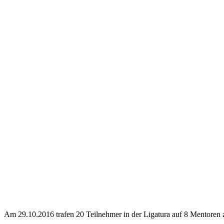
Am 29.10.2016 trafen 20 Teilnehmer in der Ligatura auf 8 Mentoren