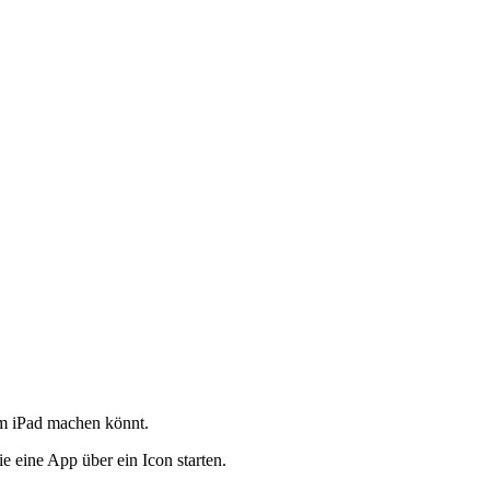
em iPad machen könnt.
 eine App über ein Icon starten.