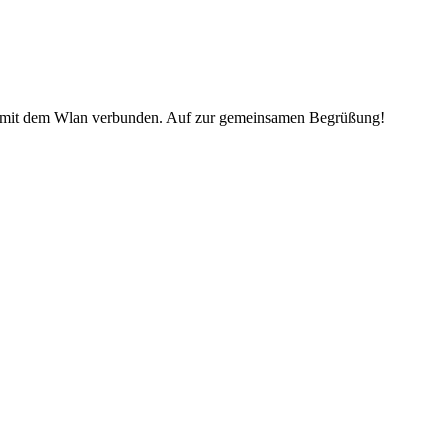
top mit dem Wlan verbunden. Auf zur gemeinsamen Begrüßung!