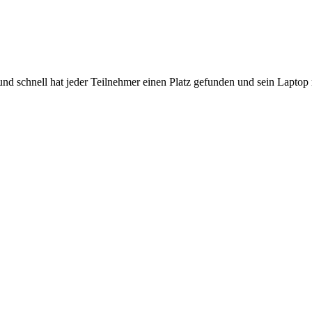
 und schnell hat jeder Teilnehmer einen Platz gefunden und sein Lap