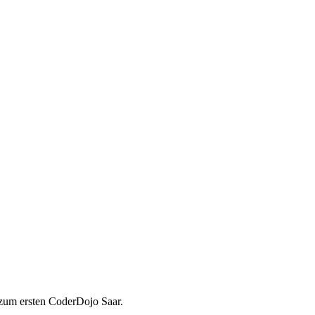
 zum ersten CoderDojo Saar.